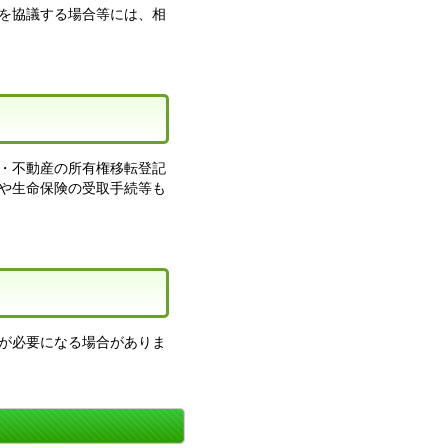
を協議する場合等には、相
・不動産の所有権移転登記
や生命保険の受取手続等も
が必要になる場合がありま