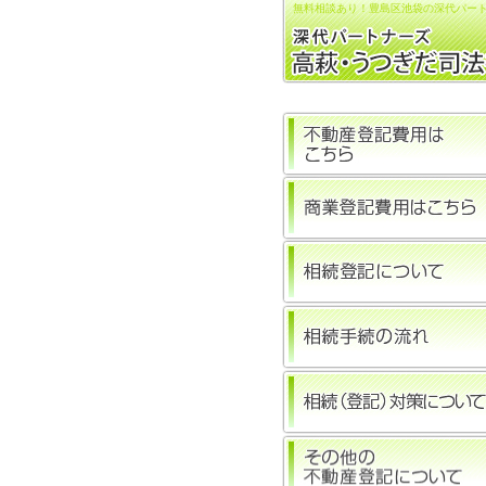
無料相談あり！豊島区池袋の深代パート