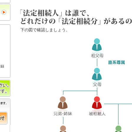
下の図で確認しましょう。
登録